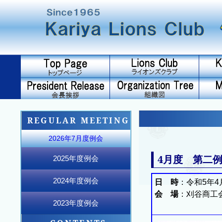
REGULAR MEETING
2026年7月度例会
4月度 第二例
2025年度例会
2025年12月度例会
2025年11月度例会
2025年10月度例会
2026年6月度例会
2026年5月度例会
2026年4月度例会
2026年3月度例会
2026年2月度例会
2026年1月度例会
2025年9月度例会
2025年8月度例会
2025年7月度例会
2024年度例会
日 時
：令和5年4
会 場
：刈谷商工
2024年12月度例会
2024年11月度例会
2024年10月度例会
2025年6月度例会
2025年5月度例会
2025年4月度例会
2025年3月度例会
2025年2月度例会
2025年1月度例会
2024年9月度例会
2024年8月度例会
2024年7月度例会
2023年度例会
2023年12月度例会
2023年11月度例会
2023年10月度例会
2024年6月度例会
2024年5月度例会
2024年4月度例会
2024年3月度例会
2024年2月度例会
2024年1月度例会
2023年9月度例会
2023年8月度例会
2023年7月度例会